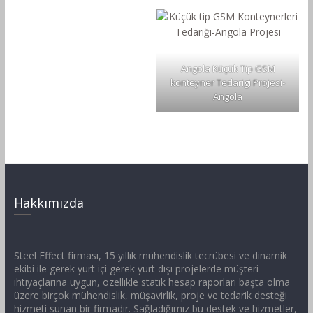
Angola Küçük Tip GSM
konteyner Tedarigi Projesi-
Angola
Hakkımızda
Steel Effect firması, 15 yıllık mühendislik tecrübesi ve dinamik
ekibi ile gerek yurt içi gerek yurt dışı projelerde müşteri
ihtiyaçlarına uygun, özellikle statik hesap raporları başta olma
üzere birçok mühendislik, müşavirlik, proje ve tedarik desteği
hizmeti sunan bir firmadır. Sağladığımız bu destek ve hizmetler,