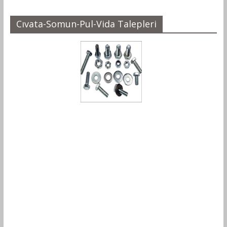
Cıvata-Somun-Pul-Vida Talepleri